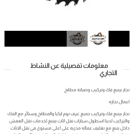
معلومات تفصيلية عن النشاط
التجاري
نجار بينبع فك وتركيب وصيانة مطابخ
اعمال نجاره
نجار بينبع فك وتركيب جميع غرف نوم ايكيا والمطابخ وستائر مع الفك
والتركيب لدينا اسطول سيارات نقل اثاث بينبع لخدمات نقل العفش
داخل ينبع مع تغليف عماله مدربه على اعلى مستوى في نقل الاثاث