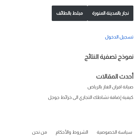
نجار بالمدينة المنورة
مبلط بالطائف
تسجيل الدخول
نموذج تصفية النتائج
أحدث المقالات
صيانة افران الغاز بالرياض
كيفية إضافة نشاطك التجاري الى خرائط جوجل
سياسة الخصوصية
الشروط والأحكام
من نحن