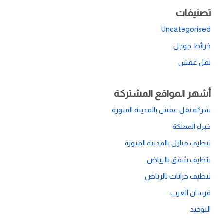
تصنيفات
Uncategorised
خرائط جوجل
نقل عفش
أشهر المواقع المشتركة
شركة نقل عفش بالمدينة المنورة
خبراء المملكة
تنظيف منازل بالمدينة المنورة
تنظيف شقق بالرياض
تنظيف خزانات بالرياض
فرسان العرب
التوحيد