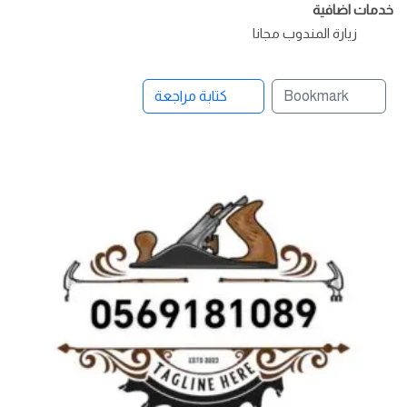
خدمات اضافية
زيارة المندوب مجانا
Bookmark
كتابة مراجعة