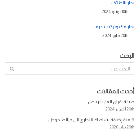
نجار بالطائف
10th يونيو 2024
نجار فك وتركيب غرف
20th مايو 2024
البحث
أحدث المقالات
صيانة افران الغاز بالرياض
20th أكتوبر 2024
كيفية إضافة نشاطك التجاري الى خرائط جوجل
20th يناير 2020