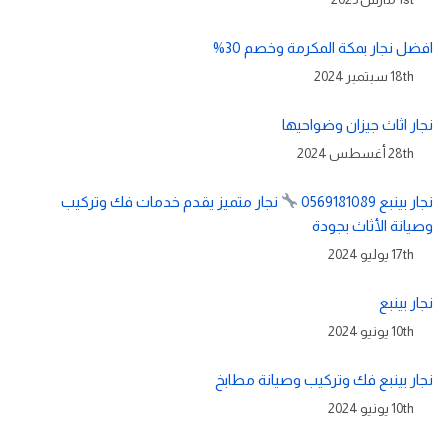
افضل نجار بمكة المكرمة وخصم 30%
18th سبتمبر 2024
نجار اثاث جيزان وضواحيها
28th أغسطس 2024
نجار بينبع 0569181089
نجار متميز يقدم خدمات فك وتركيب
وصيانة الأثاث بجودة
17th يوليو 2024
نجار بينبع
10th يونيو 2024
نجار بينبع فك وتركيب وصيانة مطابخ
10th يونيو 2024