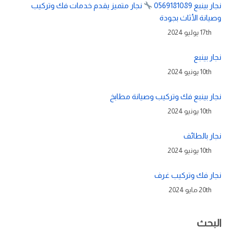
نجار بينبع 0569181089
نجار متميز يقدم خدمات فك وتركيب
وصيانة الأثاث بجودة
17th يوليو 2024
نجار بينبع
10th يونيو 2024
نجار بينبع فك وتركيب وصيانة مطابخ
10th يونيو 2024
نجار بالطائف
10th يونيو 2024
نجار فك وتركيب غرف
20th مايو 2024
البحث