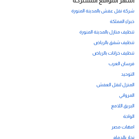
أشهر المواقع المشتركة
شركة نقل عفش بالمدينة المنورة
خبراء المملكة
تنظيف منازل بالمدينة المنورة
تنظيف شقق بالرياض
تنظيف خزانات بالرياض
فرسان العرب
التوحيد
المنزل لنقل العفش
المرواني
البريق اللامع
الواحة
امهات مصر
نجار بالدمام