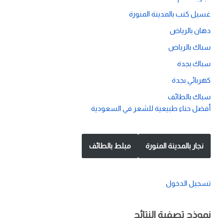
غسيل كنب بالمدينة المنورة
دهان بالرياض
سباك بالرياض
سباك بجدة
كهربائي بجدة
سباك بالطائف
أفضل حناء طبيعية للشعر في السعودية
نجار بالمدينة المنورة
مبلط بالطائف
تسجيل الدخول
نموذج تصفية النتائج