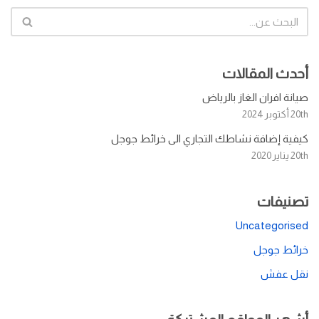
أحدث المقالات
صيانة افران الغاز بالرياض
20th أكتوبر 2024
كيفية إضافة نشاطك التجاري الى خرائط جوجل
20th يناير 2020
تصنيفات
Uncategorised
خرائط جوجل
نقل عفش