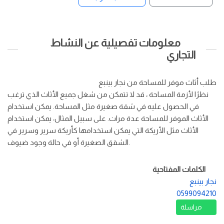
معلومات تفصيلية عن النشاط
التجاري
طلب أثاث موفر للمساحة من نجار بينبع
نظرًا لأزمة المساحة ، قد لا تتمكن من شغل جميع الأثاث الذي ترغب
في الحصول عليه في شقة صغيرة مثل المساحة. يمكن استخدام
الأثاث الموفر للمساحة عدة مرات. على سبيل المثال: يمكن استخدام
الأثاث مثل الأريكة التي يمكن استخدامها كأريكة سرير وسرير في
الشقق الصغيرة أو في حالة وجود ضيوف.
الكلمات المفتاحية
نجار بينبع
0599094210
مراسلة