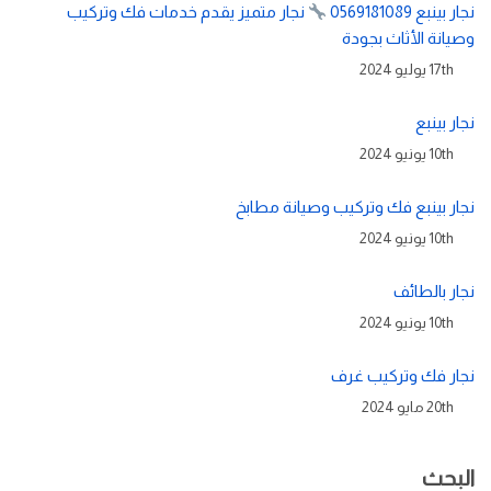
نجار بينبع 0569181089
نجار متميز يقدم خدمات فك وتركيب
وصيانة الأثاث بجودة
17th يوليو 2024
نجار بينبع
10th يونيو 2024
نجار بينبع فك وتركيب وصيانة مطابخ
10th يونيو 2024
نجار بالطائف
10th يونيو 2024
نجار فك وتركيب غرف
20th مايو 2024
البحث