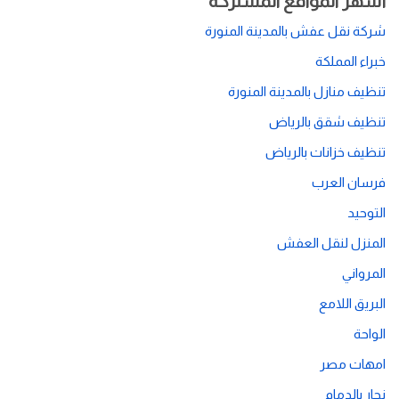
أشهر المواقع المشتركة
شركة نقل عفش بالمدينة المنورة
خبراء المملكة
تنظيف منازل بالمدينة المنورة
تنظيف شقق بالرياض
تنظيف خزانات بالرياض
فرسان العرب
التوحيد
المنزل لنقل العفش
المرواني
البريق اللامع
الواحة
امهات مصر
نجار بالدمام