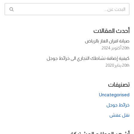
أحدث المقالات
صيانة افران الغاز بالرياض
20th أكتوبر 2024
كيفية إضافة نشاطك التجاري الى خرائط جوجل
20th يناير 2020
تصنيفات
Uncategorised
خرائط جوجل
نقل عفش