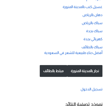
غسيل كنب بالمدينة المنورة
دهان بالرياض
سباك بالرياض
سباك بجدة
كهربائي بجدة
سباك بالطائف
أفضل حناء طبيعية للشعر في السعودية
نجار بالمدينة المنورة
مبلط بالطائف
تسجيل الدخول
نموذج تصفية النتائج