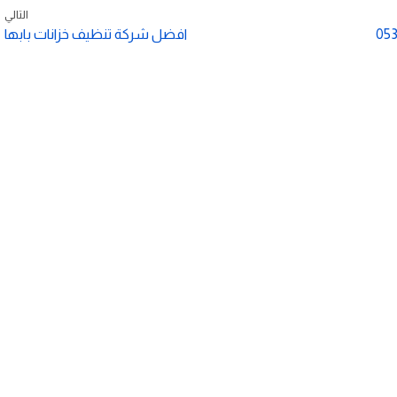
التالي
افضل شركة تنظيف خزانات بابها