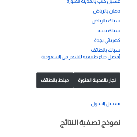
غسيل كنب بالمدينة المنورة
دهان بالرياض
سباك بالرياض
سباك بجدة
كهربائي بجدة
سباك بالطائف
أفضل حناء طبيعية للشعر في السعودية
نجار بالمدينة المنورة
مبلط بالطائف
تسجيل الدخول
نموذج تصفية النتائج