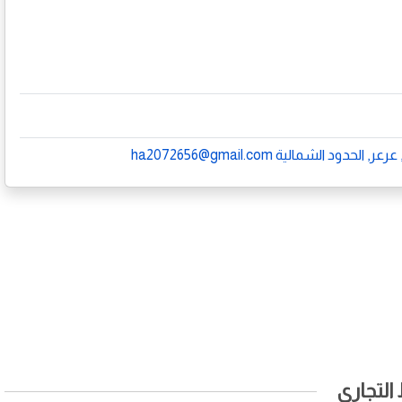
الشمالية ha2072656@gmail.com
لتجاري