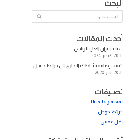
البحث
أحدث المقالات
صيانة افران الغاز بالرياض
20th أكتوبر 2024
كيفية إضافة نشاطك التجاري الى خرائط جوجل
20th يناير 2020
تصنيفات
Uncategorised
خرائط جوجل
نقل عفش