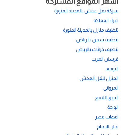
أشهر المواقع المشتركة
شركة نقل عفش بالمدينة المنورة
خبراء المملكة
تنظيف منازل بالمدينة المنورة
تنظيف شقق بالرياض
تنظيف خزانات بالرياض
فرسان العرب
التوحيد
المنزل لنقل العفش
المرواني
البريق اللامع
الواحة
امهات مصر
نجار بالدمام