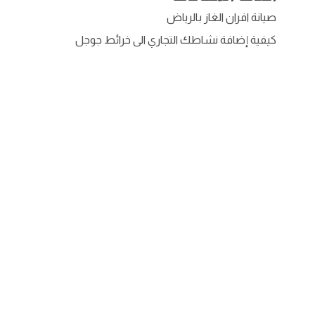
صيانة افران الغاز بالرياض
كيفية إضافة نشاطك التجاري الى خرائط جوجل