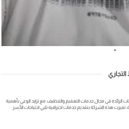
لتجاري
 الرائدة في مجال خدمات التعقيم والتنظيف. مع تزايد الوعي بأهمية
 تميزت هذه الشركة بتقديم خدمات احترافية تلبي احتياجات الأسر