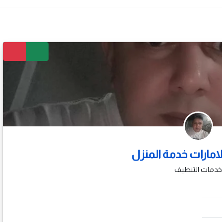
 الامارات خدمة المنزل
خدمات التنظيف