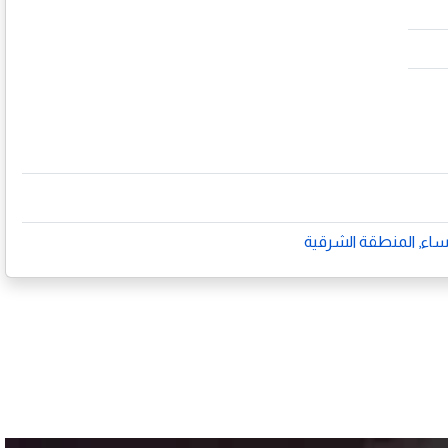
ساء, المنطقة الشرقية