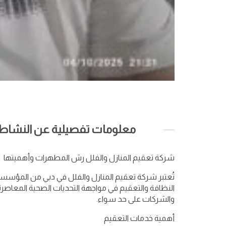
معلومات تفصيلية عن النشاط ا
شركة تعقيم المنازل والفلل رش المطهرات وأهميتها
تُعتبر شركة تعقيم المنازل والفلل في دبي من المؤسسات
النظافة والتعقيم في مواجهة التحديات الصحية المعاصرة،
والشركات على حد سواء.
أهمية خدمات التعقيم