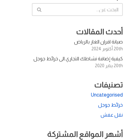
أحدث المقالات
صيانة افران الغاز بالرياض
20th أكتوبر 2024
كيفية إضافة نشاطك التجاري الى خرائط جوجل
20th يناير 2020
تصنيفات
Uncategorised
خرائط جوجل
نقل عفش
أشهر المواقع المشتركة