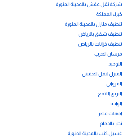
شركة نقل عفش بالمدينة المنورة
خبراء المملكة
تنظيف منازل بالمدينة المنورة
تنظيف شقق بالرياض
تنظيف خزانات بالرياض
فرسان العرب
التوحيد
المنزل لنقل العفش
المرواني
البريق اللامع
الواحة
امهات مصر
نجار بالدمام
غسيل كنب بالمدينة المنورة