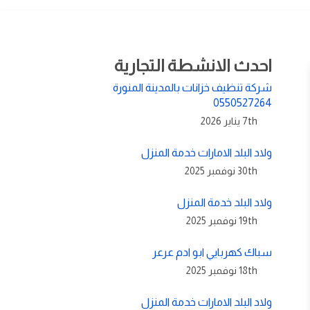
احدث الانشطة التجارية
شركة تنظيف خزانات بالمدينة المنورة
0550527264
7th يناير 2026
ولاد البلد الامارات خدمة المنزل
30th نوفمبر 2025
ولاد البلد خدمة المنزل
19th نوفمبر 2025
سباك كهربايي ابو ادم عرعر
18th نوفمبر 2025
ولاد البلد الامارات خدمة المنزل