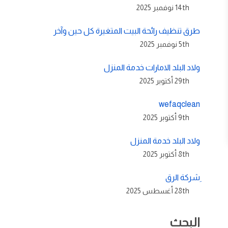
14th نوفمبر 2025
طرق تنظيف رائحة البيت المتغيرة كل حين وآخر
5th نوفمبر 2025
ولاد البلد الامارات خدمة المنزل
29th أكتوبر 2025
wefaqclean
9th أكتوبر 2025
ولاد البلد خدمة المنزل
8th أكتوبر 2025
ِشركة الرق
28th أغسطس 2025
البحث