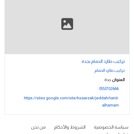
تركيب طارد الحمام بجدة
تركيب طارد الحمام
العنوان
جدة
0553702666
https://sites.google.com/site/ksaarzak/jeddah/tarid-
alhamam
سياسة الخصوصية
الشروط والأحكام
من نحن