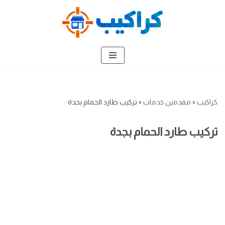
تخطى
إلى
المحتوى
كراكيب
»
مقدمين خدمات
»
تركيب طارد الحمام بجدة
تركيب طارد الحمام بجدة