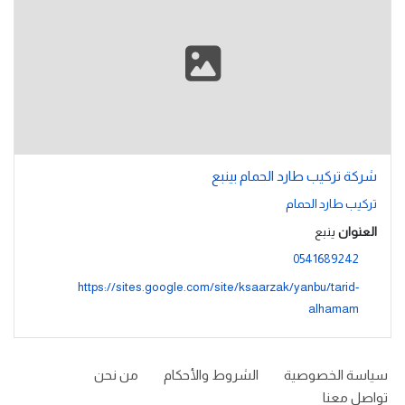
شركة تركيب طارد الحمام بينبع
تركيب طارد الحمام
العنوان
ينبع
0541689242
https://sites.google.com/site/ksaarzak/yanbu/tarid-
alhamam
سياسة الخصوصية
الشروط والأحكام
من نحن
تواصل معنا