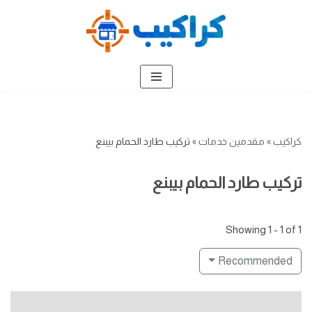
تخطى
إلى
المحتوى
كراكيب
»
مقدمين خدمات
»
تركيب طارد الحمام بيبنع
تركيب طارد الحمام بيبنع
Showing 1 - 1 of 1
Recommended