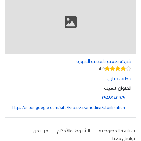
شركة تعقيم بالمدينة المنورة
4.0
تنظيف منازل
العنوان
المدينة
0545840975
https://sites.google.com/site/ksaarzak/medina/sterilization
سياسة الخصوصية
الشروط والأحكام
من نحن
تواصل معنا