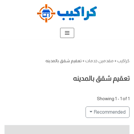
تخطى
إلى
المحتوى
كراكيب
»
مقدمين خدمات
»
تعقيم شقق بالمدينه
تعقيم شقق بالمدينه
Showing 1 - 1 of 1
Recommended