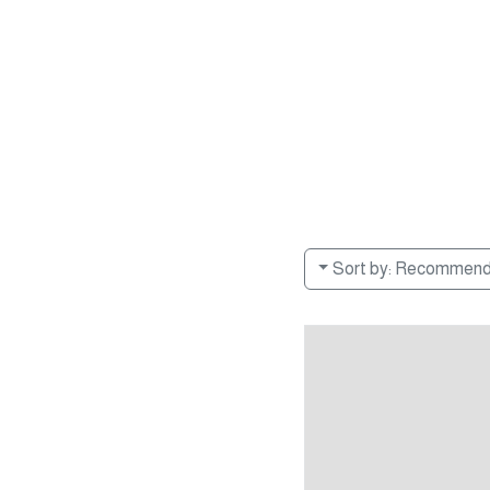
Sort by:
Recommen