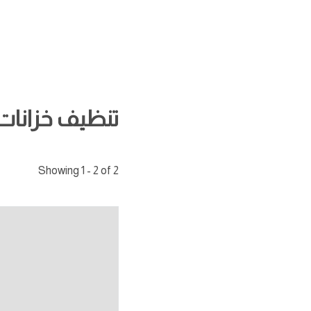
تنظيف خزانات
Showing 1 - 2 of 2