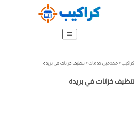
تخطى
إلى
المحتوى
كراكيب
»
مقدمين خدمات
»
تنظيف خزانات في بريدة
تنظيف خزانات في بريدة