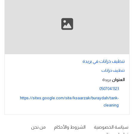
تنظيف خزانات في بريدة
تنظيف خزانات
العنوان
بريدة
0507041323
https://sites.google.com/site/ksaarzak/buraydah/tank-
cleaning
سياسة الخصوصية
الشروط والأحكام
من نحن