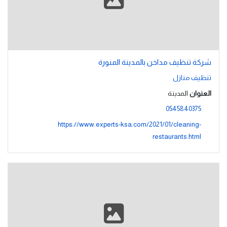
شركة تنظيف مداخن بالمدينة المنورة
تنظيف منازل
العنوان
المدينة
0545840375
https://www.experts-ksa.com/2021/01/cleaning-
restaurants.html