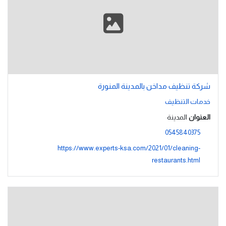
شركة تنظيف مداخن بالمدينة المنورة
خدمات التنظيف
العنوان
المدينة
0545840375
https://www.experts-ksa.com/2021/01/cleaning-
restaurants.html