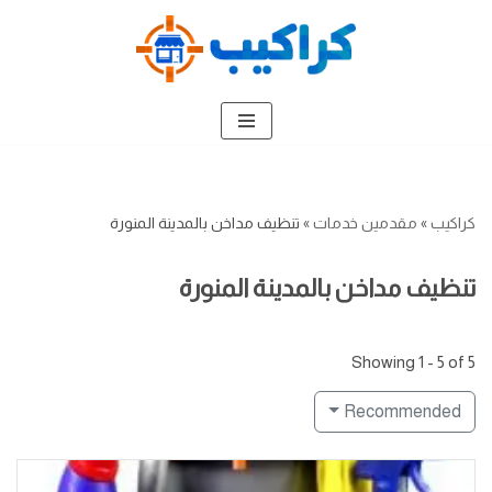
تخطى
إلى
المحتوى
كراكيب
»
مقدمين خدمات
»
تنظيف مداخن بالمدينة المنورة
تنظيف مداخن بالمدينة المنورة
Showing 1 - 5 of 5
Recommended