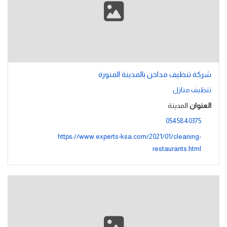
شركة تنظيف مداخن بالمدينة المنورة
تنظيف منازل
العنوان
المدينة
0545840375
https://www.experts-ksa.com/2021/01/cleaning-
restaurants.html