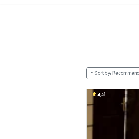
Sort by:
Recommen
أفراد