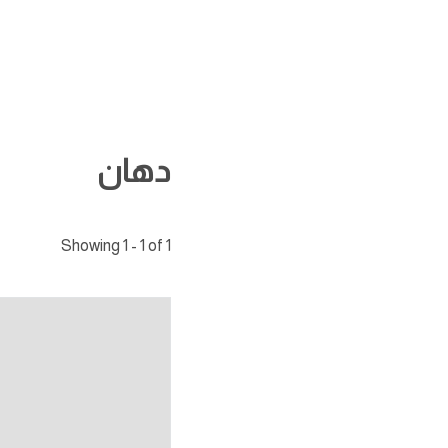
دهان
Showing 1 - 1 of 1