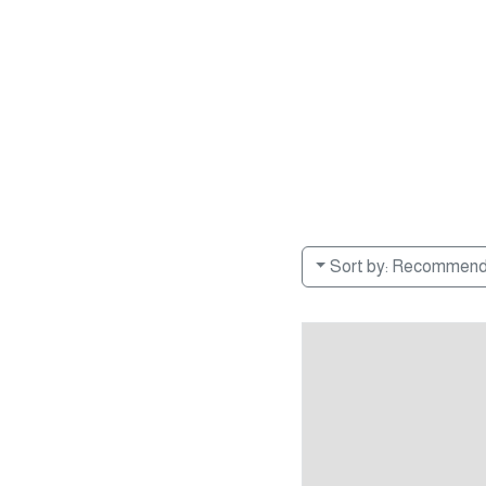
Sort by:
Recommen