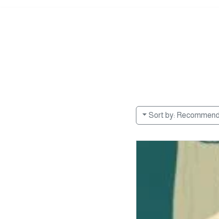
Sort by:
Recommen