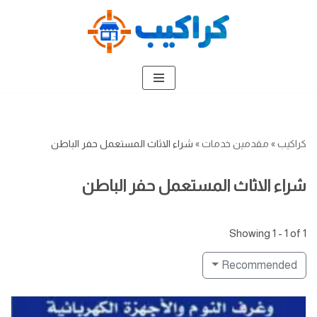
تخطى
إلى
المحتوى
كراكيب
»
مقدمين خدمات
»
شراء الاثاث المستعمل حفر الباطن
شراء الاثاث المستعمل حفر الباطن
Showing 1 - 1 of 1
Recommended