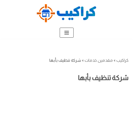
تخطى
إلى
المحتوى
كراكيب
»
مقدمين خدمات
»
شركة تنظيف بأبها
شركة تنظيف بأبها