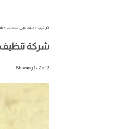
كراكيب
»
مقدمين خدمات
»
شر
شركة تنظيف 
Showing 1 - 2 of 2