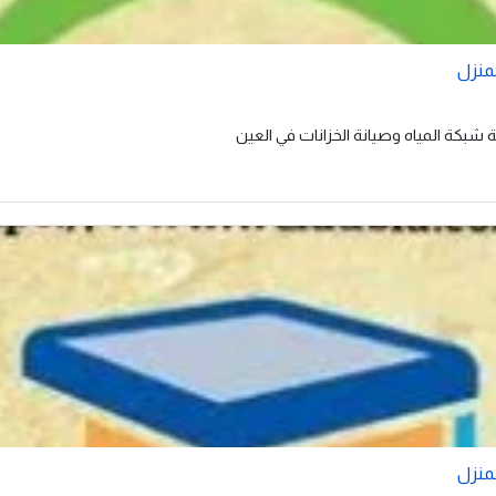
لمنزل
بكة المياه وصيانة الخزانات في العين
لمنزل