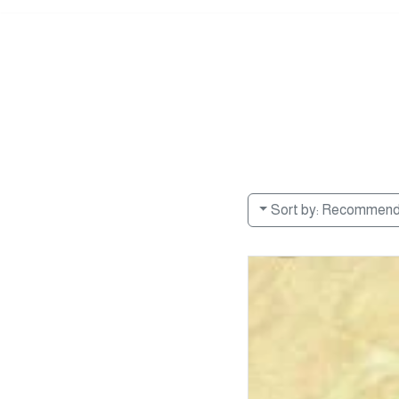
Sort by:
Recommen