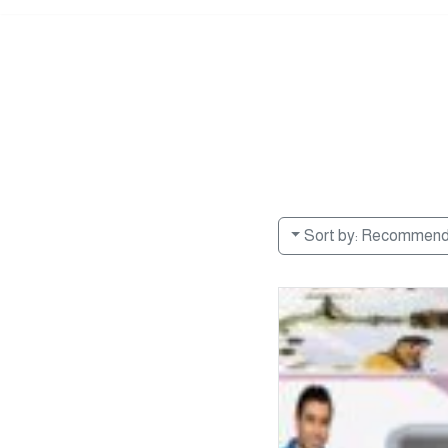
Sort by:
Recommen