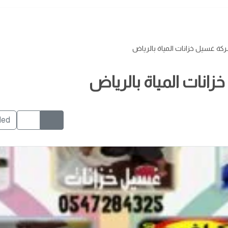
كة غسيل خزانات المياة بالرياض
انات المياة بالرياض
ded