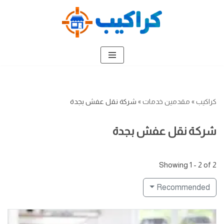
تخطى
إلى
المحتوى
كراكيب
»
مقدمين خدمات
»
شركة نقل عفش بجدة
شركة نقل عفش بجدة
Showing 1 - 2 of 2
Recommended