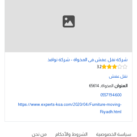
شركة نقل عفش فى المخواة - شركة نوافذ
3.2
نقل عفش
العنوان
المخواة, 65614
0557194600
https://www.experts-ksa.com/2020/04/Furniture-moving-
Riyadh.html
سياسة الخصوصية
الشروط والأحكام
من نحن