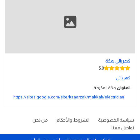
كهربائي بمكة
5.0
كهربائي
العنوان
مكة المكرمة
https://sites.google.com/site/ksaarzak/makkah/electrician
سياسة الخصوصية
الشروط والأحكام
من نحن
تواصل معنا