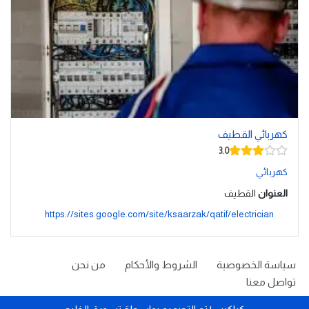
كهربائي القطيف
3.0
كهربائي
العنوان
القطيف
https://sites.google.com/site/ksaarzak/qatif/electrician
سياسة الخصوصية
الشروط والأحكام
من نحن
تواصل معنا