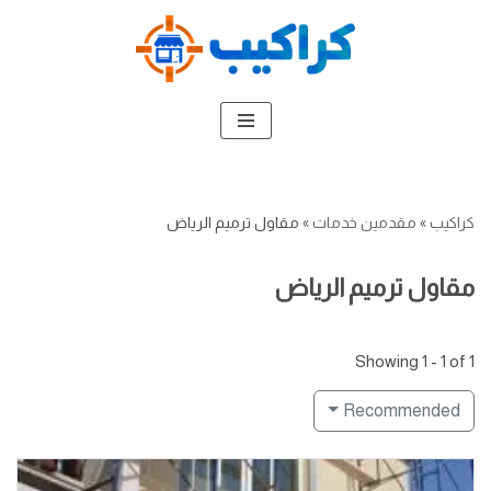
تخطى
إلى
المحتوى
كراكيب
»
مقدمين خدمات
»
مقاول ترميم الرياض
مقاول ترميم الرياض
Showing 1 - 1 of 1
Recommended