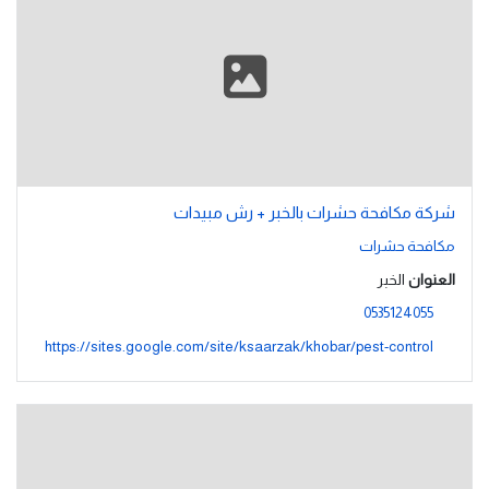
شركة مكافحة حشرات بالخبر + رش مبيدات
مكافحة حشرات
العنوان
الخبر
0535124055
https://sites.google.com/site/ksaarzak/khobar/pest-control