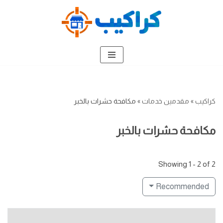
تخطى
إلى
المحتوى
كراكيب
»
مقدمين خدمات
»
مكافحة حشرات بالخبر
مكافحة حشرات بالخبر
Showing 1 - 2 of 2
Recommended