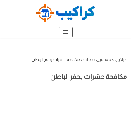
تخطى
إلى
المحتوى
كراكيب
»
مقدمين خدمات
»
مكافحة حشرات بحفر الباطن
مكافحة حشرات بحفر الباطن