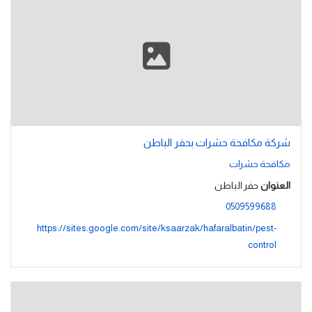
شركة مكافحة حشرات بحفر الباطن
مكافحة حشرات
العنوان
حفر الباطن
0509599688
https://sites.google.com/site/ksaarzak/hafaralbatin/pest-
control