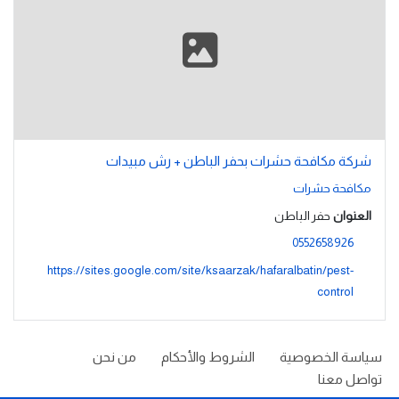
شركة مكافحة حشرات بحفر الباطن + رش مبيدات
مكافحة حشرات
العنوان
حفر الباطن
0552658926
https://sites.google.com/site/ksaarzak/hafaralbatin/pest-
control
سياسة الخصوصية
الشروط والأحكام
من نحن
تواصل معنا