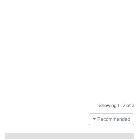
Showing 1 - 2 of 2
Recommended