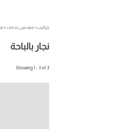
كراكيب
»
مقدمين خدمات
»
نجا
نجار بالباحة
Showing 1 - 3 of 3