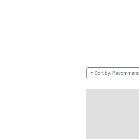
Sort by:
Recommen