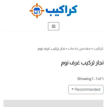
تخطى
إلى
المحتوى
كراكيب
»
مقدمين خدمات
»
نجار تركيب غرف نوم
نجار تركيب غرف نوم
Showing 1 - 1 of 1
Recommended