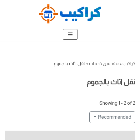
تخطى
إلى
المحتوى
كراكيب
»
مقدمين خدمات
»
نقل اثاث بالجموم
نقل اثاث بالجموم
Showing 1 - 2 of 2
Recommended