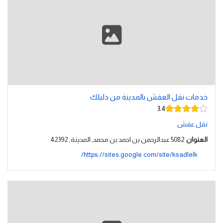
خدمات نقل العفش بالمدينة من دليلك
3.4
نقل عفش
العنوان
5082 عبدالرحمن بن احمد بن محمد, المدينة, 42392
https://sites.google.com/site/ksadlelk/