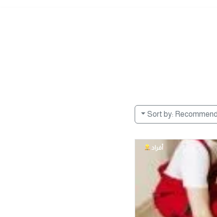
Sort by:
Recommen
أفراد