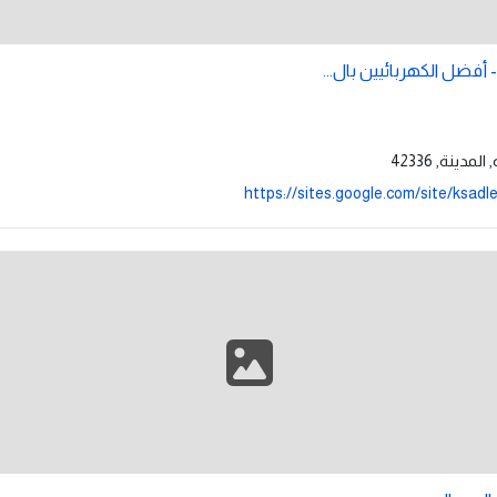
- أفضل الكهربائيين بال...
https://sites.google.com/site/ksadle