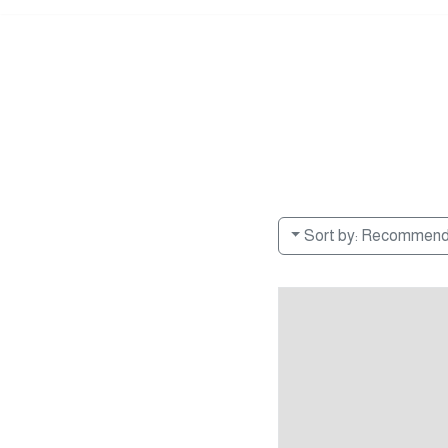
Sort by:
Recommen