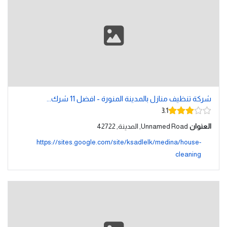
شركة تنظيف منازل بالمدينة المنورة - افضل 11 شرك...
3.1
العنوان
Unnamed Road, المدينة, 42722
https://sites.google.com/site/ksadlelk/medina/house-
cleaning