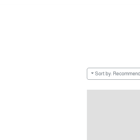
Sort by:
Recommen